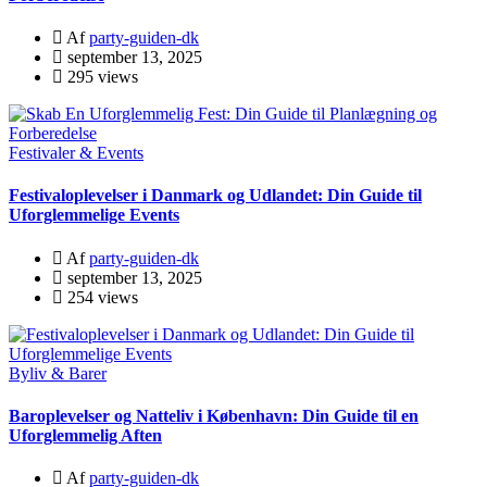
Af
party-guiden-dk
september 13, 2025
295 views
Festivaler & Events
Festivaloplevelser i Danmark og Udlandet: Din Guide til
Uforglemmelige Events
Af
party-guiden-dk
september 13, 2025
254 views
Byliv & Barer
Baroplevelser og Natteliv i København: Din Guide til en
Uforglemmelig Aften
Af
party-guiden-dk