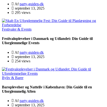
Af
party-guiden-dk
september 13, 2025
295 views
Festivaler & Events
Festivaloplevelser i Danmark og Udlandet: Din Guide til
Uforglemmelige Events
Af
party-guiden-dk
september 13, 2025
254 views
Byliv & Barer
Baroplevelser og Natteliv i København: Din Guide til en
Uforglemmelig Aften
Af
party-guiden-dk
september 13, 2025