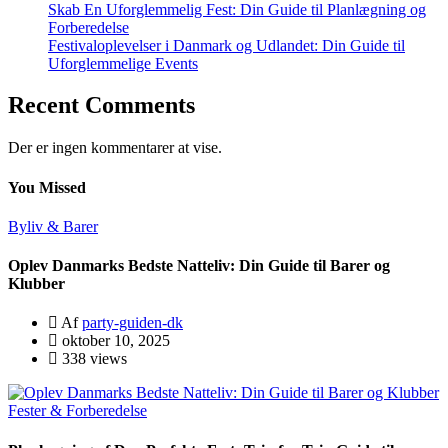
Skab En Uforglemmelig Fest: Din Guide til Planlægning og
Forberedelse
Festivaloplevelser i Danmark og Udlandet: Din Guide til
Uforglemmelige Events
Recent Comments
Der er ingen kommentarer at vise.
You Missed
Byliv & Barer
Oplev Danmarks Bedste Natteliv: Din Guide til Barer og
Klubber
Af
party-guiden-dk
oktober 10, 2025
338 views
Fester & Forberedelse