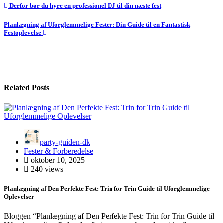
Indlægsnavigation
Derfor bør du hyre en professionel DJ til din næste fest
Planlægning af Uforglemmelige Fester: Din Guide til en Fantastisk
Festoplevelse
Related Posts
party-guiden-dk
Fester & Forberedelse
oktober 10, 2025
240 views
Planlægning af Den Perfekte Fest: Trin for Trin Guide til Uforglemmelige
Oplevelser
Bloggen “Planlægning af Den Perfekte Fest: Trin for Trin Guide til