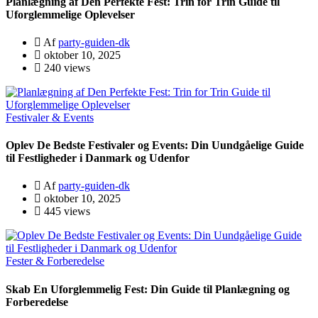
Planlægning af Den Perfekte Fest: Trin for Trin Guide til
Uforglemmelige Oplevelser
Af
party-guiden-dk
oktober 10, 2025
240 views
Festivaler & Events
Oplev De Bedste Festivaler og Events: Din Uundgåelige Guide
til Festligheder i Danmark og Udenfor
Af
party-guiden-dk
oktober 10, 2025
445 views
Fester & Forberedelse
Skab En Uforglemmelig Fest: Din Guide til Planlægning og
Forberedelse